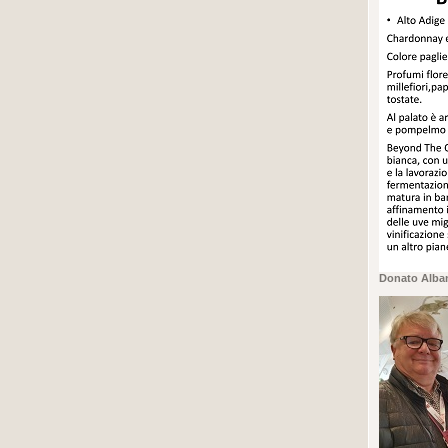
Donato Alba