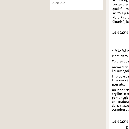
2020-2021