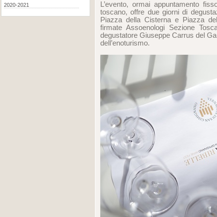
L’evento, ormai appuntamento fisso
2020-2021
toscano, offre due giorni di degusta
Piazza della Cisterna e Piazza de
firmate Assoenologi Sezione Toscan
degustatore Giuseppe Carrus del Gam
dell’enoturismo.