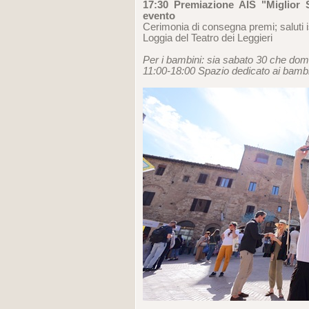
17:30 Premiazione AIS "Miglior 
evento
Cerimonia di consegna premi; saluti is
Loggia del Teatro dei Leggieri
Per i bambini: sia sabato 30 che do
11:00-18:00 Spazio dedicato ai bambi