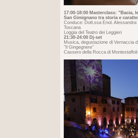
17:00-18:00 Masterclass: "Bacia, l
San Gimignano tra storia e caratte
Conduce: Dott.ssa Enol. Alessandra 
Toscana
Loggia del Teatro dei Leggieri
21:30-24:00 Dj-set
Musica, degustazione di Vernaccia d
"Il Gingegnere"
Cassero della Rocca di Montestaffoli