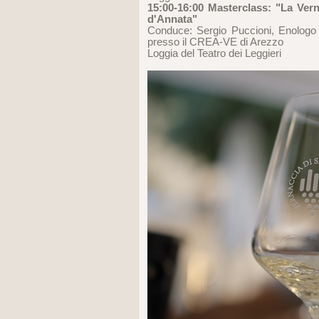
15:00-16:00 Masterclass: "La Ver
d'Annata"
Conduce: Sergio Puccioni, Enologo –
presso il CREA-VE di Arezzo
Loggia del Teatro dei Leggieri