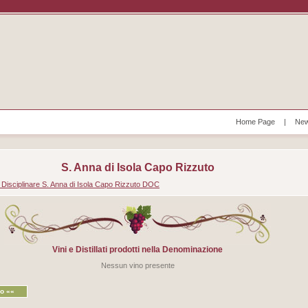
Home Page
|
New
S. Anna di Isola Capo Rizzuto
 Disciplinare S. Anna di Isola Capo Rizzuto DOC
Vini e Distillati prodotti nella Denominazione
Nessun vino presente
ro ««