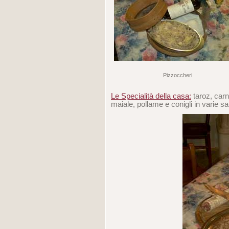
Pizzoccheri
Le Specialità della casa:
taroz, carni
maiale, pollame e conigli in varie sa