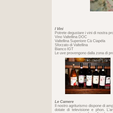
I Vini
Potrete degustare i vini di nostra pr
Vino Valtellina DOC
Valtellina Superiore Cà Ciapéla
Sforzato di Valtellina
Bianco IGT
Le uve provengono dalla zona di pr
Le Camere
Il nostro agriturismo dispone di a
dotate di televisione e phon. L'a