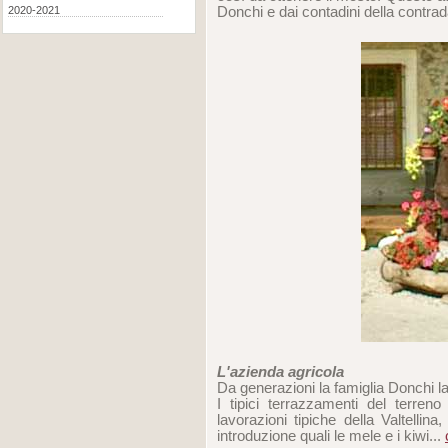
Donchi e dai contadini della contrad
2020-2021
L'azienda agricola
Da generazioni la famiglia Donchi la
I tipici terrazzamenti del terreno
lavorazioni tipiche della Valtellina
introduzione quali le mele e i kiwi...